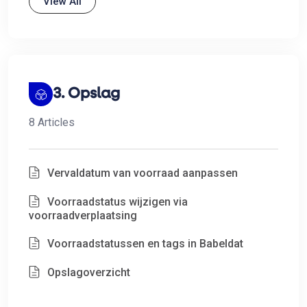
View All
3. Opslag
8 Articles
Vervaldatum van voorraad aanpassen
Voorraadstatus wijzigen via
voorraadverplaatsing
Voorraadstatussen en tags in Babeldat
Opslagoverzicht