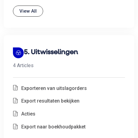
View All
5. Uitwisselingen
4 Articles
Exporteren van uitslagorders
Export resultaten bekijken
Acties
Export naar boekhoudpakket