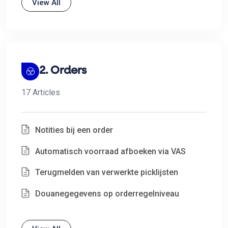
View All
2. Orders
17 Articles
Notities bij een order
Automatisch voorraad afboeken via VAS
Terugmelden van verwerkte picklijsten
Douanegegevens op orderregelniveau