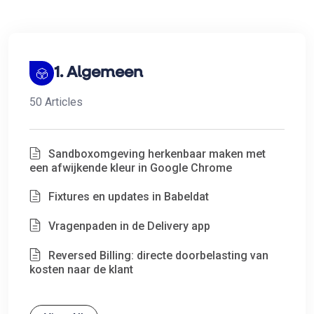
1. Algemeen
50 Articles
Sandboxomgeving herkenbaar maken met
een afwijkende kleur in Google Chrome
Fixtures en updates in Babeldat
Vragenpaden in de Delivery app
Reversed Billing: directe doorbelasting van
kosten naar de klant