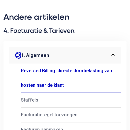
Andere artikelen
4. Facturatie & Tarieven
1. Algemeen
Reversed Billing: directe doorbelasting van
kosten naar de klant
Staffels
Facturatieregel toevoegen
Facturen aanmaken