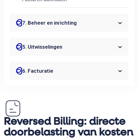
7. Beheer en inrichting
5. Uitwisselingen
6. Facturatie
Reversed Billing: directe
doorbelasting van kosten