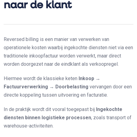
naar de klant
Reversed billing is een manier van verwerken van
operationele kosten waarbij ingekochte diensten niet via een
traditionele inkoopfactuur worden verwerkt, maar direct
worden doorgezet naar de eindklant als verkoopregel.
Hiermee wordt de klassieke keten
Inkoop →
Factuurverwerking → Doorbelasting
vervangen door een
directe koppeling tussen uitvoering en facturatie.
In de praktijk wordt dit vooral toegepast bij
Ingekochte
diensten binnen logistieke processen
, zoals transport of
warehouse-activiteiten.