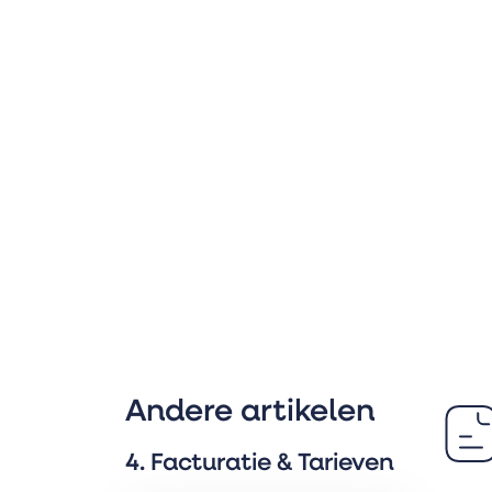
Andere artikelen
4. Facturatie & Tarieven