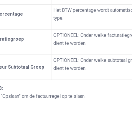
Het BTW percentage wordt automatisc
percentage
type.
OPTIONEEL: Onder welke facturatiegr
ratiegroep
dient te worden.
OPTIONEEL: Onder welke subtotaal gr
eur Subtotaal Groep
dient te worden.
3:
 “Opslaan” om de factuurregel op te slaan.