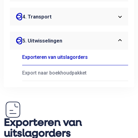
4. Transport
5. Uitwisselingen
Exporteren van uitslagorders
Export naar boekhoudpakket
Exporteren van
uitslagorders