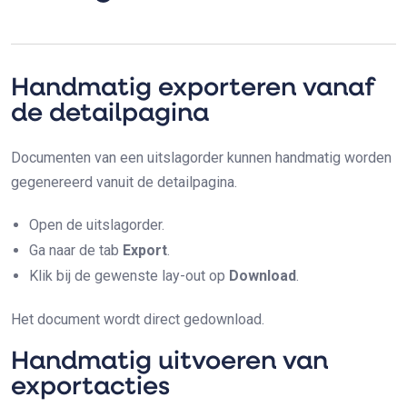
Handmatig exporteren vanaf
de detailpagina
Documenten van een uitslagorder kunnen handmatig worden
gegenereerd vanuit de detailpagina.
Open de uitslagorder.
Ga naar de tab
Export
.
Klik bij de gewenste lay-out op
Download
.
Het document wordt direct gedownload.
Handmatig uitvoeren van
exportacties