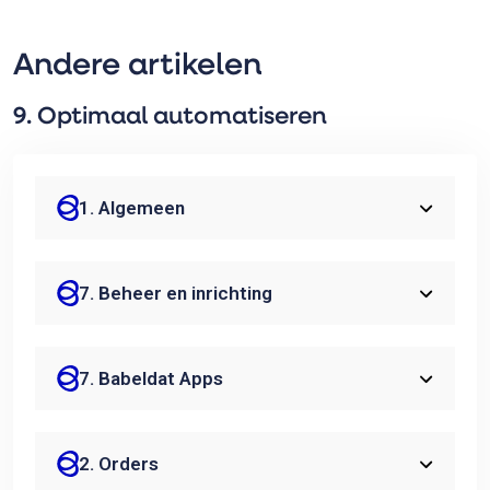
Andere artikelen
9. Optimaal automatiseren
1. Algemeen
7. Beheer en inrichting
7. Babeldat Apps
2. Orders