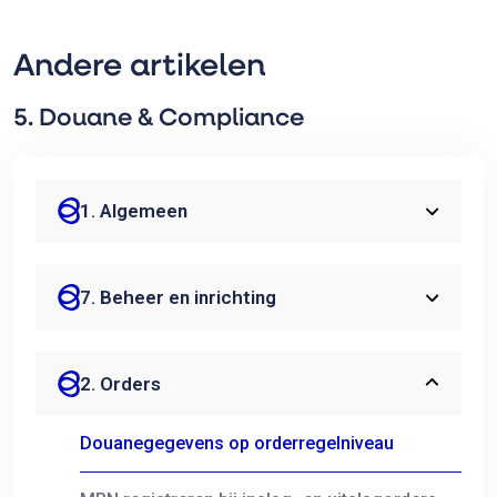
Andere artikelen
5. Douane & Compliance
1. Algemeen
7. Beheer en inrichting
2. Orders
Douanegegevens op orderregelniveau