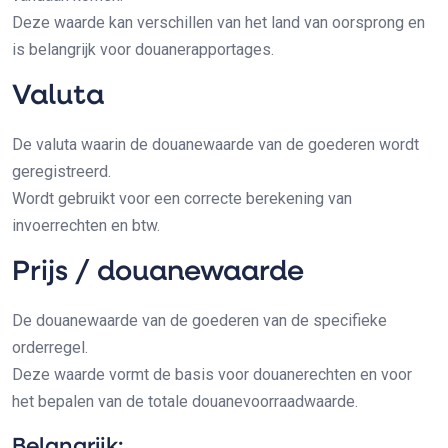
Deze waarde kan verschillen van het land van oorsprong en
is belangrijk voor douanerapportages.
Valuta
De valuta waarin de douanewaarde van de goederen wordt
geregistreerd.
Wordt gebruikt voor een correcte berekening van
invoerrechten en btw.
Prijs / douanewaarde
De douanewaarde van de goederen van de specifieke
orderregel.
Deze waarde vormt de basis voor douanerechten en voor
het bepalen van de totale douanevoorraadwaarde.
Belangrijk: