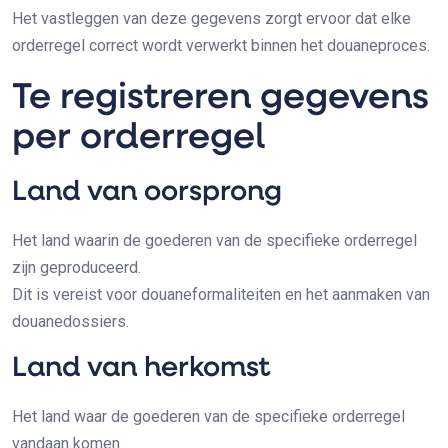
Het vastleggen van deze gegevens zorgt ervoor dat elke
orderregel correct wordt verwerkt binnen het douaneproces.
Te registreren gegevens
per orderregel
Land van oorsprong
Het land waarin de goederen van de specifieke orderregel
zijn geproduceerd.
Dit is vereist voor douaneformaliteiten en het aanmaken van
douanedossiers.
Land van herkomst
Het land waar de goederen van de specifieke orderregel
vandaan komen.