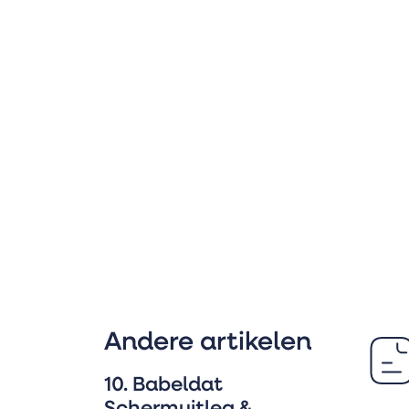
Andere artikelen
10. Babeldat