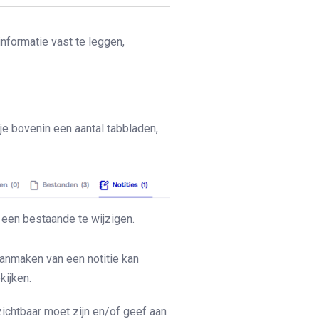
nformatie vast te leggen,
je bovenin een aantal tabbladen,
 een bestaande te wijzigen.
 aanmaken van een notitie kan
kijken.
zichtbaar moet zijn en/of geef aan