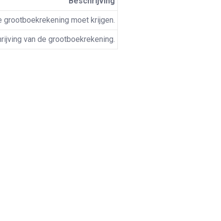
Beschrijving
 grootboekrekening moet krijgen.
rijving van de grootboekrekening.