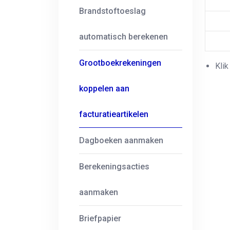
Brandstoftoeslag
automatisch berekenen
Grootboekrekeningen
Kli
koppelen aan
facturatieartikelen
Dagboeken aanmaken
Berekeningsacties
aanmaken
Briefpapier