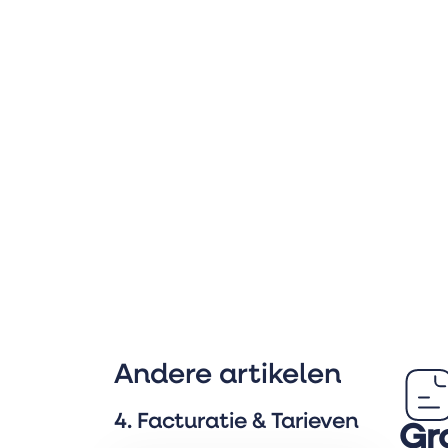
Andere artikelen
4. Facturatie & Tarieven
Gr