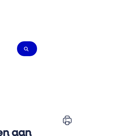
en aan