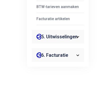
BTW-tarieven aanmaken
Facturatie artikelen
5. Uitwisselingen
6. Facturatie