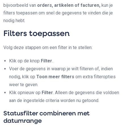
bijvoorbeeld van
orders, artikelen of facturen,
kun je
filters toepassen om snel de gegevens te vinden die je
nodig hebt.
Filters toepassen
Volg deze stappen om een filter in te stellen:
Klik op de knop
Filter
.
Voer de gegevens in waarop je wilt filteren of, indien
nodig, klik op
Toon meer filters
om extra filteropties
weer te geven.
Klik opnieuw op
Filter
. Alleen de gegevens die voldoen
aan de ingestelde criteria worden nu getoond.
Statusfilter combineren met
datumrange