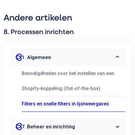
Andere artikelen
8. Processen inrichten
1. Algemeen
Benodigdheden voor het instellen van een
Shopify-koppeling (Out-of-the-box)
Filters en snelle filters in lijstweergaves
7. Beheer en inrichting