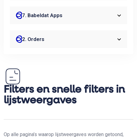
7. Babeldat Apps
2. Orders
Filters en snelle filters in
lijstweergaves
Op alle pagina’s waarop lijstweergaves worden getoond,