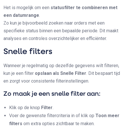
Het is mogelijk om een
statusfilter te combineren met
een datumrange
.
Zo kun je bijvoorbeeld zoeken naar orders met een
specifieke status binnen een bepaalde periode. Dit maakt
analyses en controles overzichtelijker en efficiënter.
Snelle filters
Wanneer je regelmatig op dezelfde gegevens wilt filteren,
kun je een filter
opslaan als Snelle Filter
. Dit bespaart tijd
en zorgt voor consistente filterinstellingen.
Zo maak je een snelle filter aan:
Klik op de knop
Filter
.
Voer de gewenste filtercriteria in of klik op
Toon meer
filters
om extra opties zichtbaar te maken.