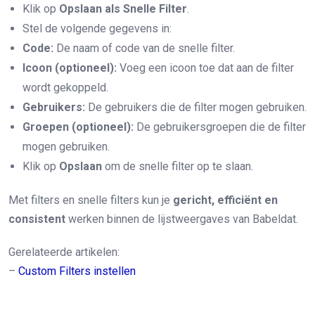
Klik op
Opslaan als Snelle Filter
.
Stel de volgende gegevens in:
Code:
De naam of code van de snelle filter.
Icoon (optioneel):
Voeg een icoon toe dat aan de filter
wordt gekoppeld.
Gebruikers:
De gebruikers die de filter mogen gebruiken.
Groepen (optioneel):
De gebruikersgroepen die de filter
mogen gebruiken.
Klik op
Opslaan
om de snelle filter op te slaan.
Met filters en snelle filters kun je
gericht, efficiënt en
consistent
werken binnen de lijstweergaves van Babeldat.
Gerelateerde artikelen:
–
Custom Filters instellen