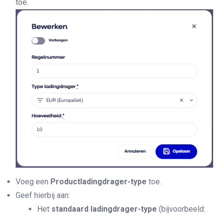
toe.
Voeg een
Productladingdrager-type
toe.
Geef hierbij aan:
Het
standaard ladingdrager-type
(bijvoorbeeld: