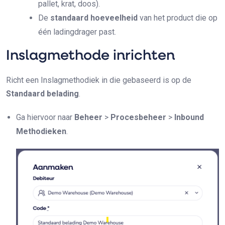
pallet, krat, doos).
De
standaard hoeveelheid
van het product die op
één ladingdrager past.
Inslagmethode inrichten
Richt een Inslagmethodiek in die gebaseerd is op de
Standaard belading
.
Ga hiervoor naar
Beheer
>
Procesbeheer
>
Inbound
Methodieken
.