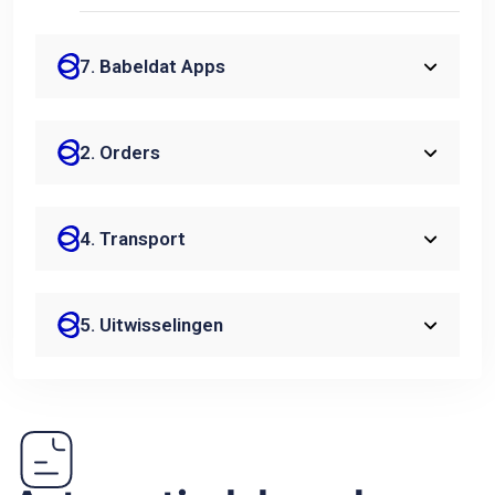
7. Babeldat Apps
2. Orders
4. Transport
5. Uitwisselingen