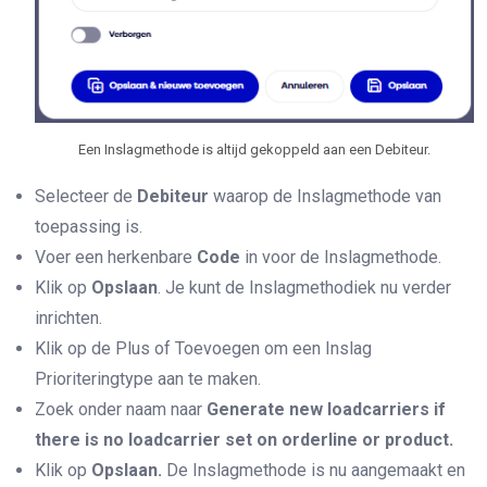
Een Inslagmethode is altijd gekoppeld aan een Debiteur.
Selecteer de
Debiteur
waarop de Inslagmethode van
toepassing is.
Voer een herkenbare
Code
in voor de Inslagmethode.
Klik op
Opslaan
. Je kunt de Inslagmethodiek nu verder
inrichten.
Klik op de Plus of Toevoegen om een Inslag
Prioriteringtype aan te maken.
Zoek onder naam naar
Generate new loadcarriers if
there is no loadcarrier set on orderline or product.
Klik op
Opslaan.
De Inslagmethode is nu aangemaakt en