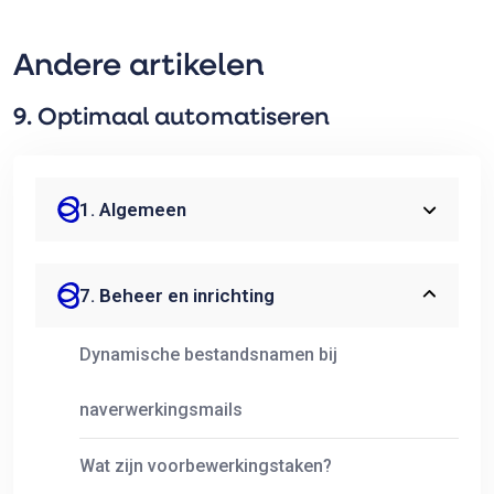
Andere artikelen
9. Optimaal automatiseren
1. Algemeen
7. Beheer en inrichting
Dynamische bestandsnamen bij
naverwerkingsmails
Wat zijn voorbewerkingstaken?