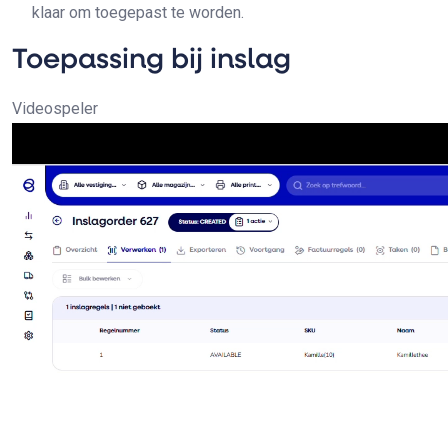
klaar om toegepast te worden.
Toepassing bij inslag
Videospeler