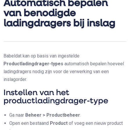
Automatisch bepalen
van benodigde
ladingdragers bij inslag
Babeldat kan op basis van ingestelde
Productladingdrager-types
automatisch bepalen hoeveel
ladingdragers nodig zijn voor de verwerking van een
inslagorder.
Instellen van het
productladingdrager-type
Ga naar
Beheer > Productbeheer
.
Open een bestaand
Product
of voeg een nieuw product