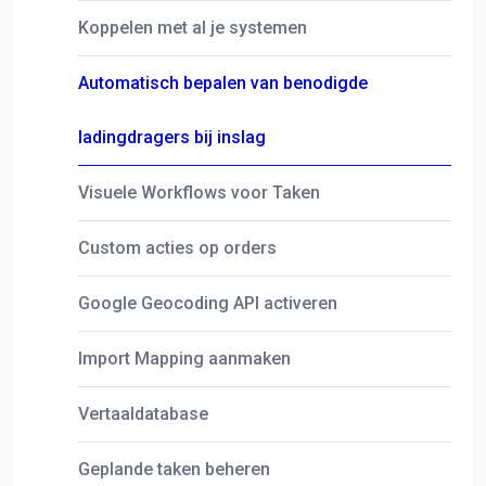
Koppelen met al je systemen
Automatisch bepalen van benodigde
ladingdragers bij inslag
Visuele Workflows voor Taken
Custom acties op orders
Google Geocoding API activeren
Import Mapping aanmaken
Vertaaldatabase
Geplande taken beheren