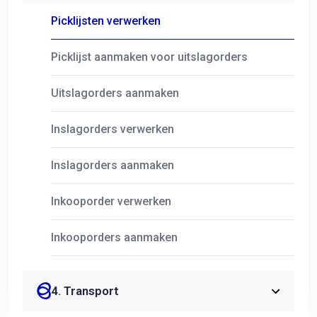
Picklijsten verwerken
Picklijst aanmaken voor uitslagorders
Uitslagorders aanmaken
Inslagorders verwerken
Inslagorders aanmaken
Inkooporder verwerken
Inkooporders aanmaken
4. Transport