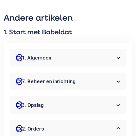
Andere artikelen
1. Start met Babeldat
1. Algemeen
7. Beheer en inrichting
3. Opslag
2. Orders