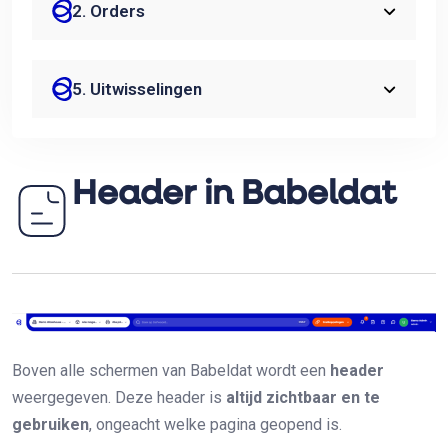
2. Orders
5. Uitwisselingen
Header in Babeldat
Boven alle schermen van Babeldat wordt een
header
weergegeven. Deze header is
altijd zichtbaar en te
gebruiken
, ongeacht welke pagina geopend is.