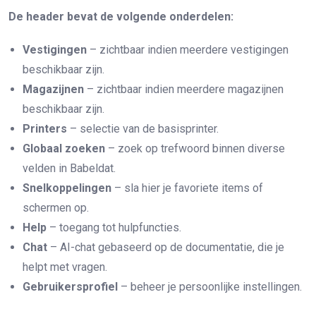
De header bevat de volgende onderdelen:
Vestigingen
– zichtbaar indien meerdere vestigingen
beschikbaar zijn.
Magazijnen
– zichtbaar indien meerdere magazijnen
beschikbaar zijn.
Printers
– selectie van de basisprinter.
Globaal zoeken
– zoek op trefwoord binnen diverse
velden in Babeldat.
Snelkoppelingen
– sla hier je favoriete items of
schermen op.
Help
– toegang tot hulpfuncties.
Chat
– AI-chat gebaseerd op de documentatie, die je
helpt met vragen.
Gebruikersprofiel
– beheer je persoonlijke instellingen.