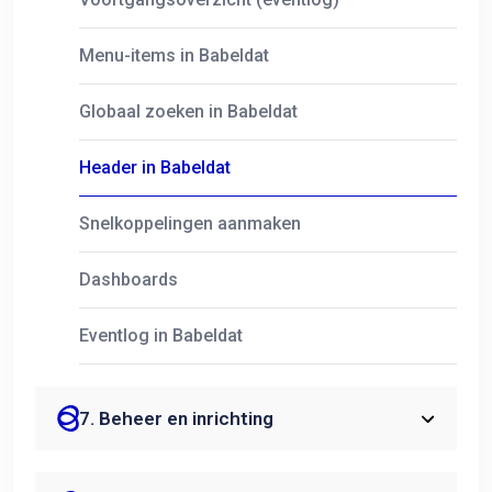
Menu-items in Babeldat
Globaal zoeken in Babeldat
Header in Babeldat
Snelkoppelingen aanmaken
Dashboards
Eventlog in Babeldat
7. Beheer en inrichting