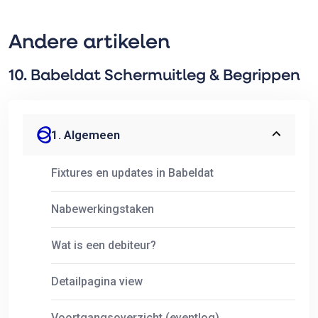
Andere artikelen
10. Babeldat Schermuitleg & Begrippen
1. Algemeen
Fixtures en updates in Babeldat
Nabewerkingstaken
Wat is een debiteur?
Detailpagina view
Voortgangsoverzicht (eventlog)