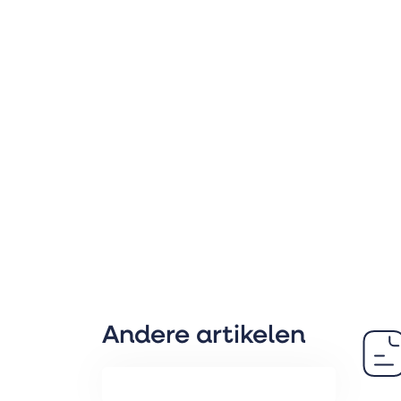
Andere artikelen