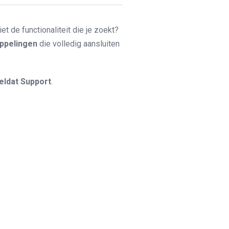
 de functionaliteit die je zoekt?
ppelingen
die volledig aansluiten
eldat Support
.