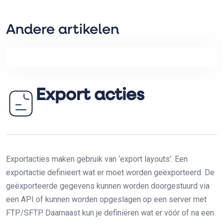
Andere artikelen
Export acties
Exportacties maken gebruik van ‘export layouts’. Een
exportactie definieert wat er moet worden geëxporteerd. De
geëxporteerde gegevens kunnen worden doorgestuurd via
een API of kunnen worden opgeslagen op een server met
FTP/SFTP. Daarnaast kun je definiëren wat er vóór of na een