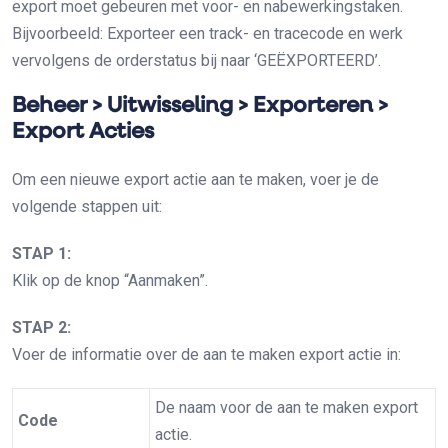
export moet gebeuren met voor- en nabewerkingstaken.
Bijvoorbeeld: Exporteer een track- en tracecode en werk
vervolgens de orderstatus bij naar ‘GEËXPORTEERD’.
Beheer > Uitwisseling > Exporteren >
Export Acties
Om een nieuwe export actie aan te maken, voer je de
volgende stappen uit:
STAP 1:
Klik op de knop “Aanmaken”.
STAP 2:
Voer de informatie over de aan te maken export actie in:
De naam voor de aan te maken export
Code
actie.