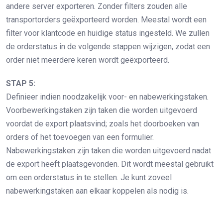
andere server exporteren. Zonder filters zouden alle
transportorders geëxporteerd worden. Meestal wordt een
filter voor klantcode en huidige status ingesteld. We zullen
de orderstatus in de volgende stappen wijzigen, zodat een
order niet meerdere keren wordt geëxporteerd.
STAP 5:
Definieer indien noodzakelijk voor- en nabewerkingstaken.
Voorbewerkingstaken zijn taken die worden uitgevoerd
voordat de export plaatsvind; zoals het doorboeken van
orders of het toevoegen van een formulier.
Nabewerkingstaken zijn taken die worden uitgevoerd nadat
de export heeft plaatsgevonden. Dit wordt meestal gebruikt
om een orderstatus in te stellen. Je kunt zoveel
nabewerkingstaken aan elkaar koppelen als nodig is.