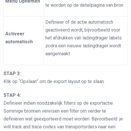
Menu Opnemen
te worden op de detailpagina van bron.
Definieer of de actie automatisch
geactiveerd wordt, bijvoorbeeld voor
Activeer
het afdrukken van ladingdrager labels
automatisch
zodra een nieuwe ladingdrager wordt
aangemaakt.
STAP 3:
Klik op “Opslaan” om de export layout op te slaan.
STAP 4:
Definieer indien noodzakelijk filters op de exportactie.
Sommige bronnen vereisen een filter om verder te
definiëren wat geëxporteerd moet worden. Bijvoorbeeld: je
wilt track and trace codes van transportorders naar een