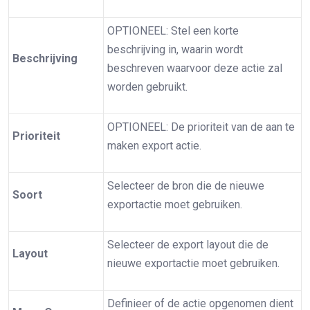
OPTIONEEL: Stel een korte
beschrijving in, waarin wordt
Beschrijving
beschreven waarvoor deze actie zal
worden gebruikt.
OPTIONEEL: De prioriteit van de aan te
Prioriteit
maken export actie.
Selecteer de bron die de nieuwe
Soort
exportactie moet gebruiken.
Selecteer de export layout die de
Layout
nieuwe exportactie moet gebruiken.
Definieer of de actie opgenomen dient