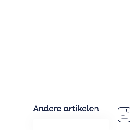
Andere artikelen