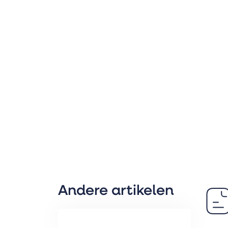
Andere artikelen