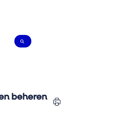
gen beheren